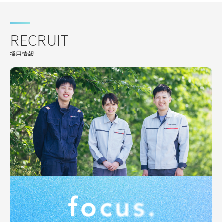
RECRUIT
採用情報