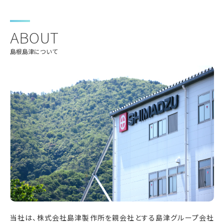
ABOUT
島根島津について
当社は、株式会社島津製作所を親会社とする島津グループ会社