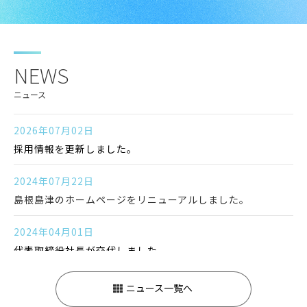
NEWS
ニュース
2026年07月02日
採用情報を更新しました。
2024年07月22日
島根島津のホームページをリニューアルしました。
2024年04月01日
代表取締役社長が交代しました。
ニュース一覧へ