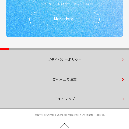
More detail
プライバシーポリシー
ご利用上の注意
サイトマップ