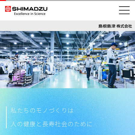
私たちのモノづくりは
人の健康と長寿社会のために